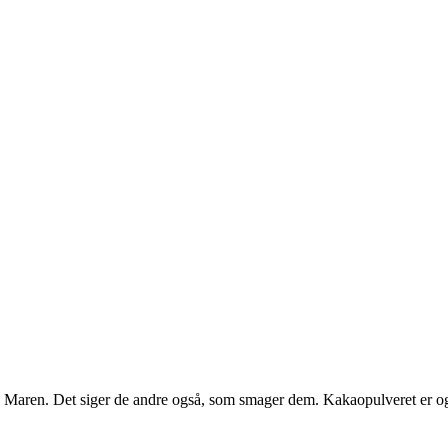
, Maren. Det siger de andre også, som smager dem. Kakaopulveret er o