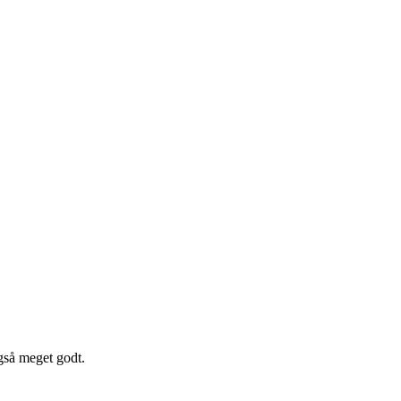
gså meget godt.