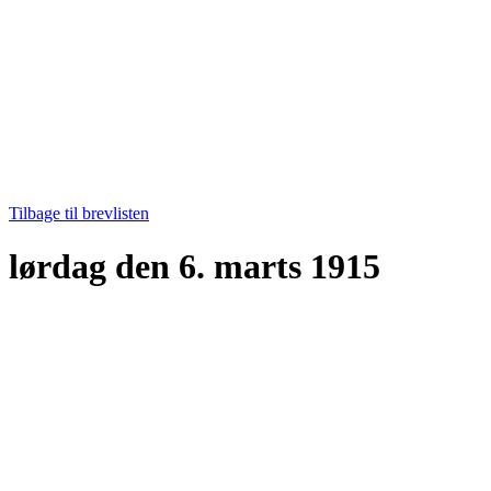
Tilbage til brevlisten
lørdag den 6. marts 1915