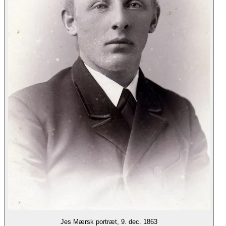
Jes Mærsk portræt, 9. dec. 1863