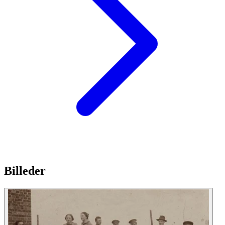
Billeder