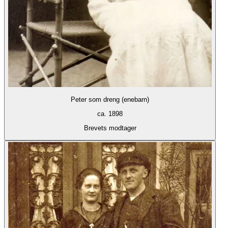
Peter som dreng (enebarn)
ca. 1898
Brevets modtager