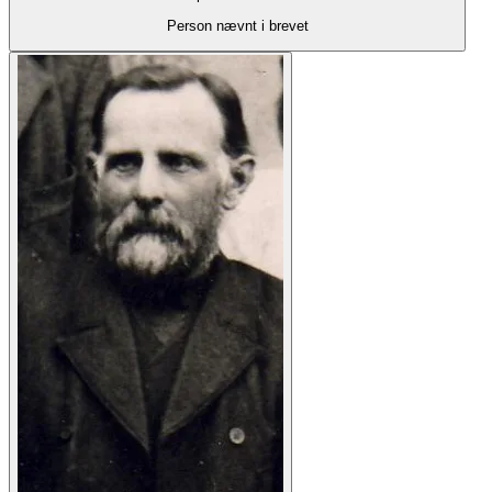
Person nævnt i brevet