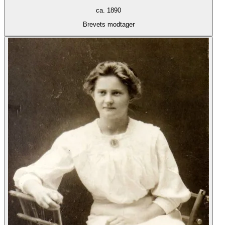
ca. 1890
Brevets modtager