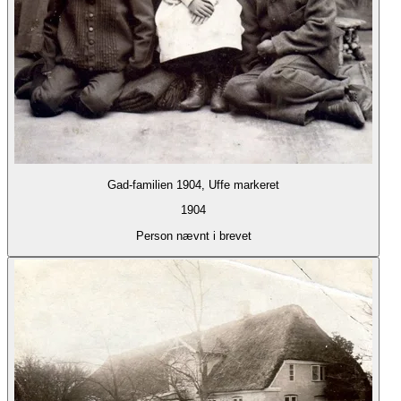
Gad-familien 1904, Uffe markeret
1904
Person nævnt i brevet