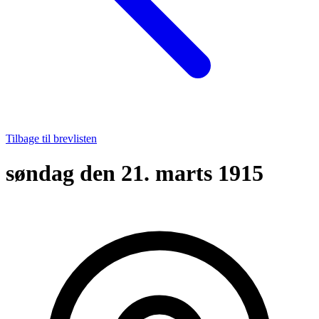
Tilbage til brevlisten
søndag den 21. marts 1915