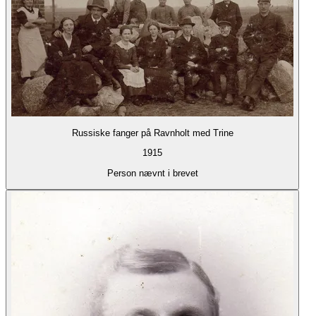
Russiske fanger på Ravnholt med Trine
1915
Person nævnt i brevet