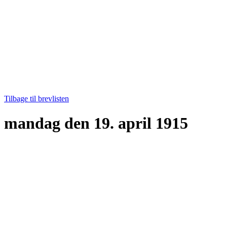
Tilbage til brevlisten
mandag den 19. april 1915