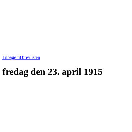
Tilbage til brevlisten
fredag den 23. april 1915