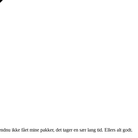
ndnu ikke fået mine pakker, det tager en sær lang tid. Ellers alt godt.