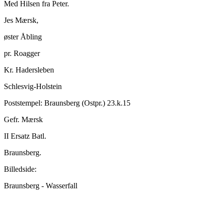
Med Hilsen fra Peter.
Jes Mærsk,
øster Åbling
pr. Roagger
Kr. Hadersleben
Schlesvig-Holstein
Poststempel: Braunsberg (Ostpr.) 23.k.15
Gefr. Mærsk
II Ersatz Batl.
Braunsberg.
Billedside:
Braunsberg - Wasserfall