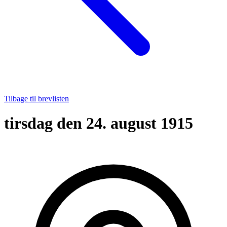
Tilbage til brevlisten
tirsdag den 24. august 1915