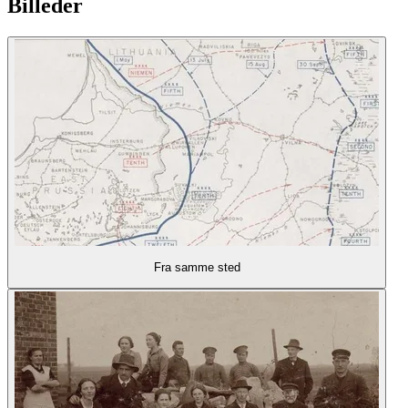
Billeder
Fra samme sted