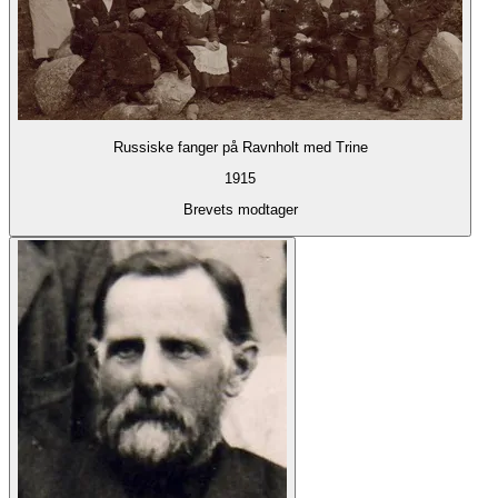
Russiske fanger på Ravnholt med Trine
1915
Brevets modtager