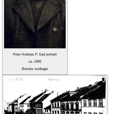
Peter Andreas P. Gad portræt
ca. 1900
Brevets modtager