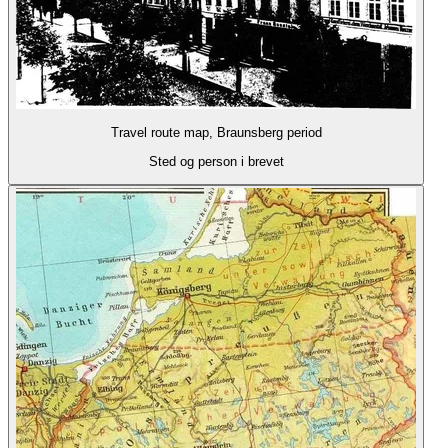
Travel route map, Braunsberg period
Sted og person i brevet