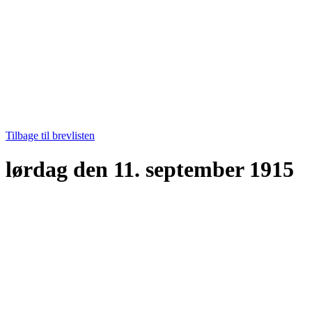
Tilbage til brevlisten
lørdag den 11. september 1915