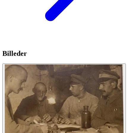
Billeder