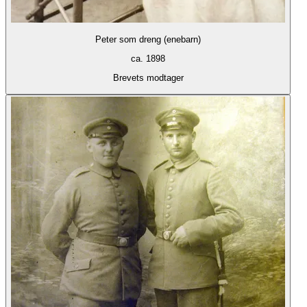
Peter som dreng (enebarn)
ca. 1898
Brevets modtager