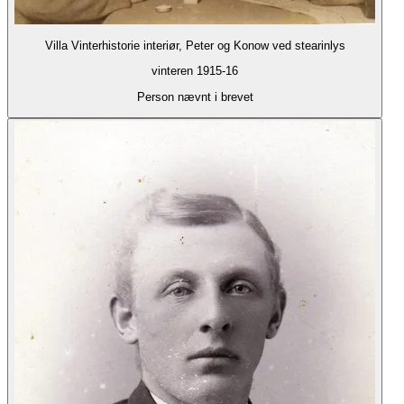
Villa Vinterhistorie interiør, Peter og Konow ved stearinlys
vinteren 1915-16
Person nævnt i brevet