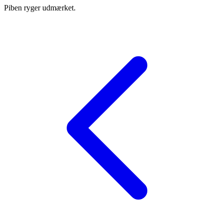
Piben ryger udmærket.