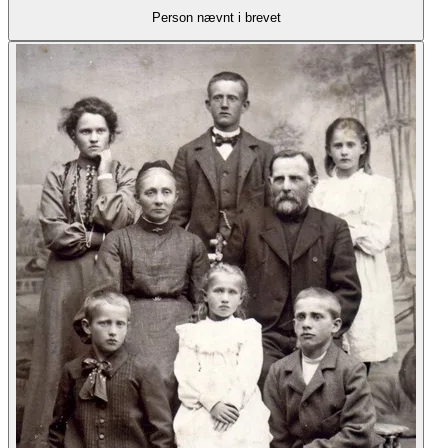
Person nævnt i brevet