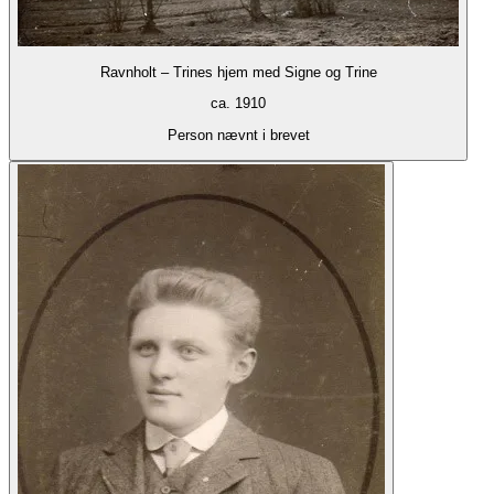
Ravnholt – Trines hjem med Signe og Trine
ca. 1910
Person nævnt i brevet