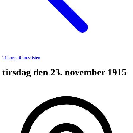
Tilbage til brevlisten
tirsdag den 23. november 1915