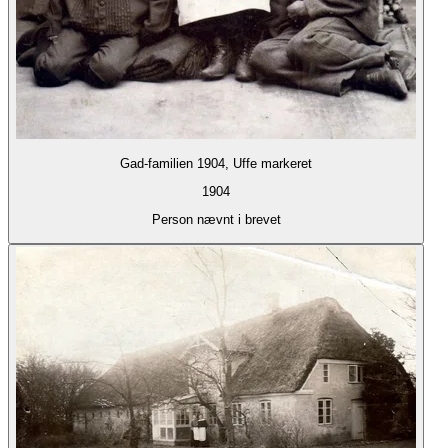
Gad-familien 1904, Uffe markeret
1904
Person nævnt i brevet