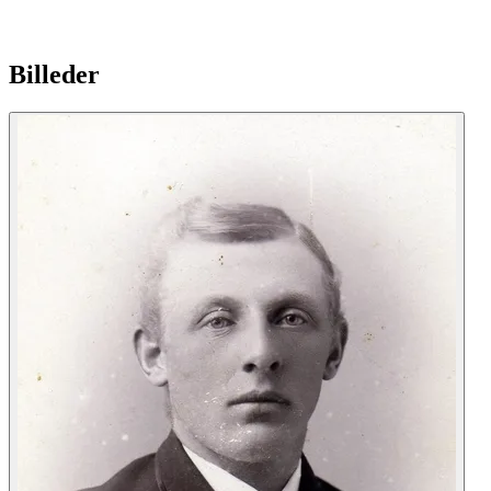
Billeder