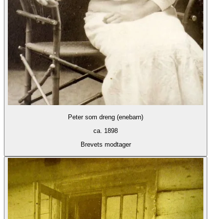
Peter som dreng (enebarn)
ca. 1898
Brevets modtager