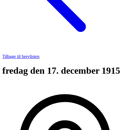
Tilbage til brevlisten
fredag den 17. december 1915