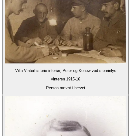
Villa Vinterhistorie interiør, Peter og Konow ved stearinlys
vinteren 1915-16
Person nævnt i brevet