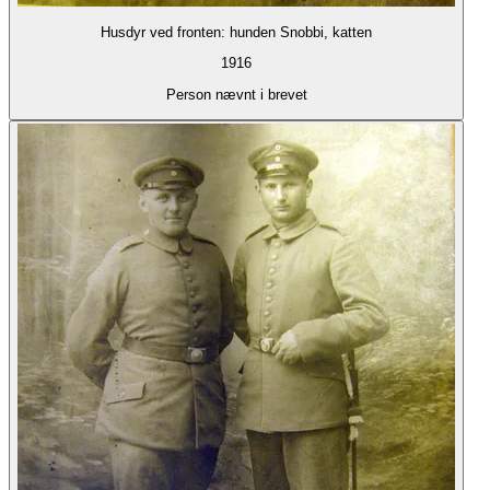
Husdyr ved fronten: hunden Snobbi, katten
1916
Person nævnt i brevet