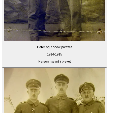
Peter og Konow portræt
1914-1915
Person nævnt i brevet