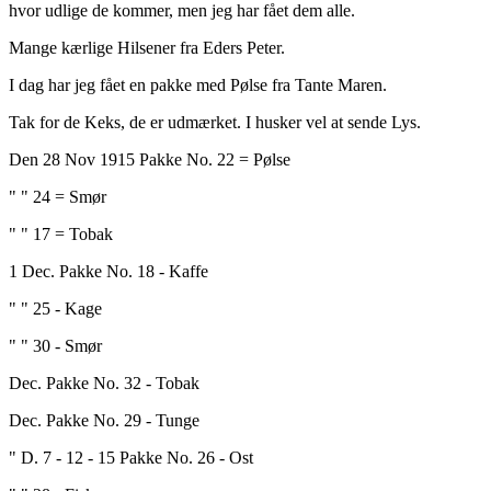
hvor udlige de kommer, men jeg har fået dem alle.
Mange kærlige Hilsener fra Eders Peter.
I dag har jeg fået en pakke med Pølse fra Tante Maren.
Tak for de Keks, de er udmærket. I husker vel at sende Lys.
Den 28 Nov 1915 Pakke No. 22 = Pølse
" " 24 = Smør
" " 17 = Tobak
1 Dec. Pakke No. 18 - Kaffe
" " 25 - Kage
" " 30 - Smør
Dec. Pakke No. 32 - Tobak
Dec. Pakke No. 29 - Tunge
" D. 7 - 12 - 15 Pakke No. 26 - Ost