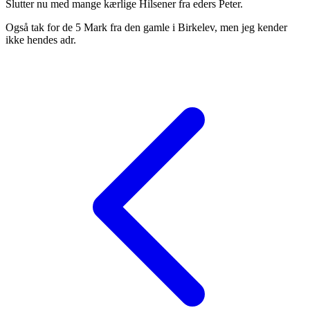
Slutter nu med mange kærlige Hilsener fra eders Peter.
Også tak for de 5 Mark fra den gamle i Birkelev, men jeg kender
ikke hendes adr.