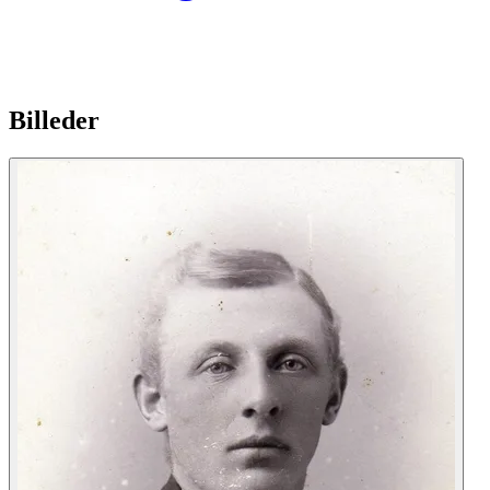
Billeder