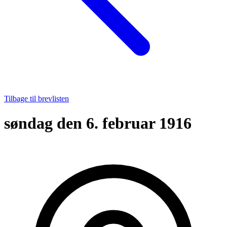
Tilbage til brevlisten
søndag den 6. februar 1916