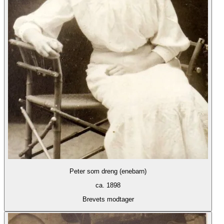
Peter som dreng (enebarn)
ca. 1898
Brevets modtager