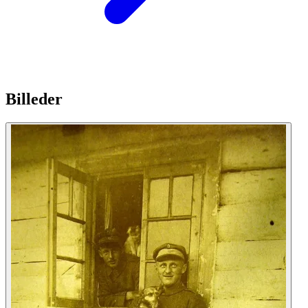
Billeder