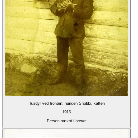
Husdyr ved fronten: hunden Snobbi, katten
1916
Person nævnt i brevet