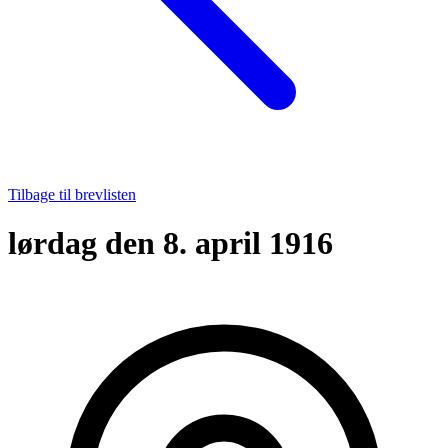
Tilbage til brevlisten
lørdag den 8. april 1916