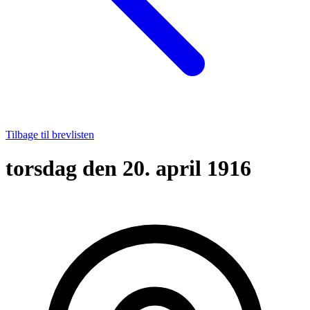
Tilbage til brevlisten
torsdag den 20. april 1916