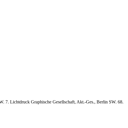
. 7. Lichtdruck Graphische Gesellschaft, Akt.-Ges., Berlin SW. 68.