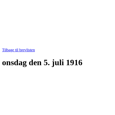
Tilbage til brevlisten
onsdag den 5. juli 1916