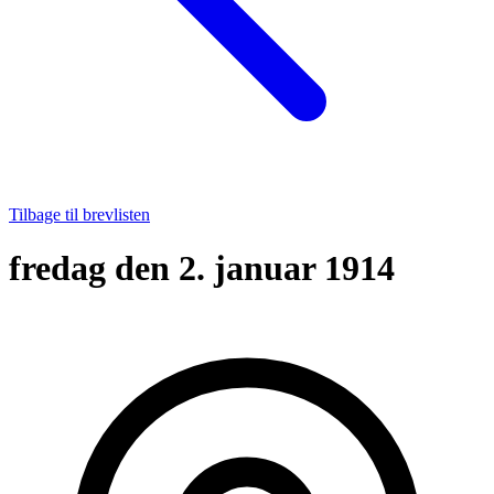
Tilbage til brevlisten
fredag den 2. januar 1914