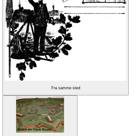
Fra samme sted