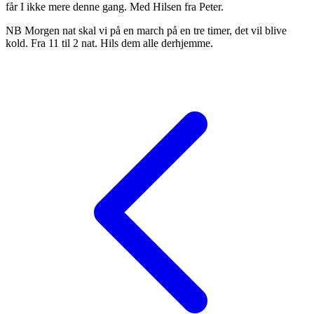
får I ikke mere denne gang. Med Hilsen fra Peter.
NB Morgen nat skal vi på en march på en tre timer, det vil blive
kold. Fra 11 til 2 nat. Hils dem alle derhjemme.