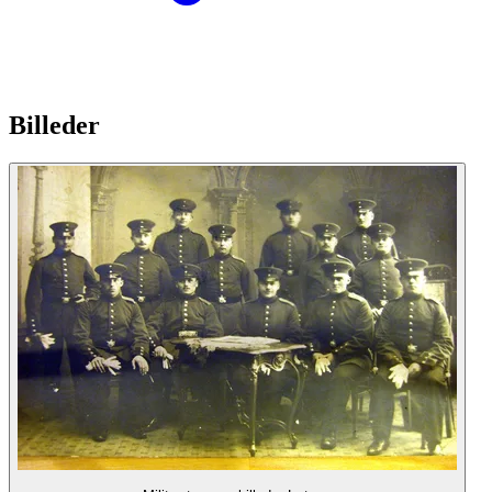
Billeder