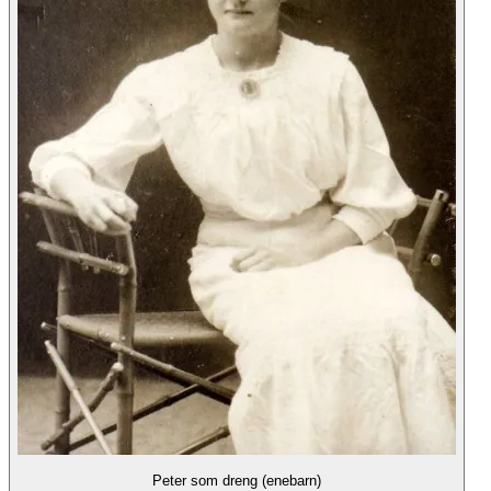
Peter som dreng (enebarn)