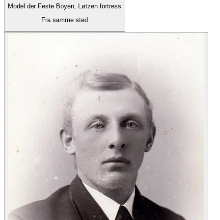
Model der Feste Boyen, Løtzen fortress
Fra samme sted