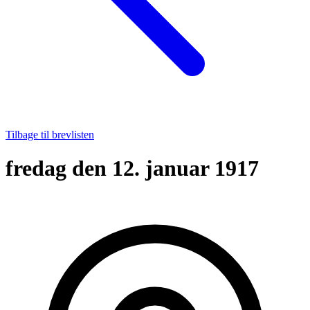
Tilbage til brevlisten
fredag den 12. januar 1917