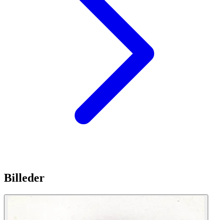
Billeder