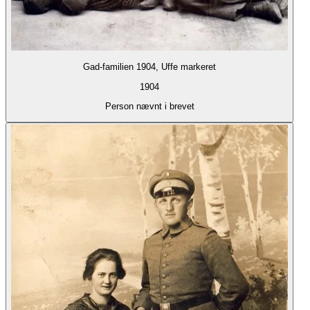
Gad-familien 1904, Uffe markeret
1904
Person nævnt i brevet