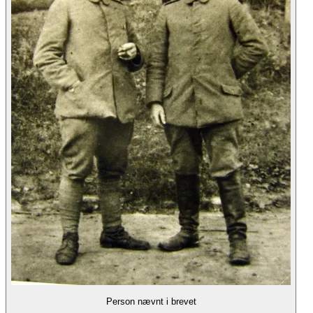
Person nævnt i brevet