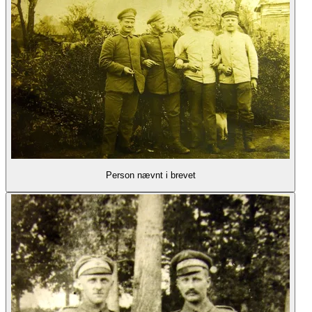
Person nævnt i brevet