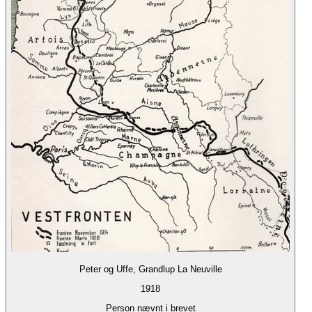
Peter og Uffe, Grandlup La Neuville
1918
Person nævnt i brevet