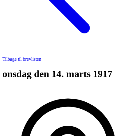
Tilbage til brevlisten
onsdag den 14. marts 1917