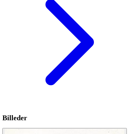
Billeder