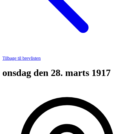
Tilbage til brevlisten
onsdag den 28. marts 1917