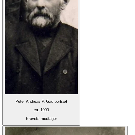
Peter Andreas P. Gad portræt
ca. 1900
Brevets modtager