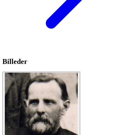
Billeder