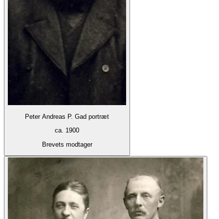
Peter Andreas P. Gad portræt
ca. 1900
Brevets modtager