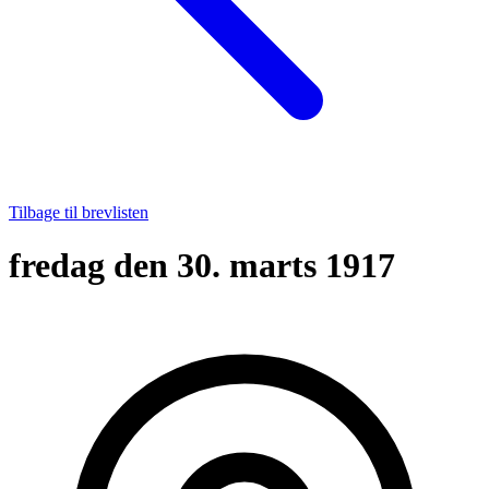
Tilbage til brevlisten
fredag den 30. marts 1917