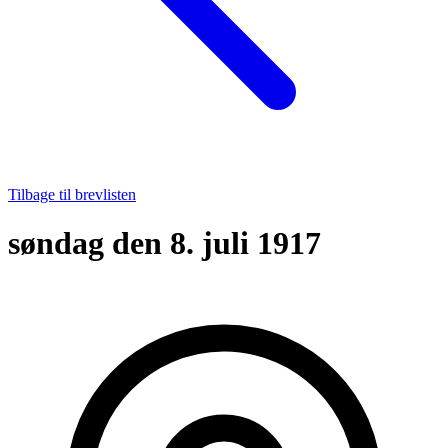
Tilbage til brevlisten
søndag den 8. juli 1917