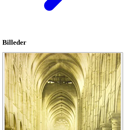
Billeder