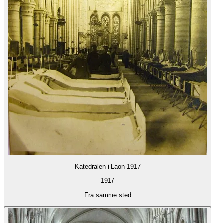
Katedralen i Laon 1917
1917
Fra samme sted