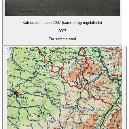
Katedralen i Laon 2007 (sammenligningsbillede)
2007
Fra samme sted