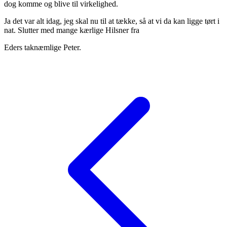
dog komme og blive til virkelighed.
Ja det var alt idag, jeg skal nu til at tække, så at vi da kan ligge tørt i
nat. Slutter med mange kærlige Hilsner fra
Eders taknæmlige Peter.