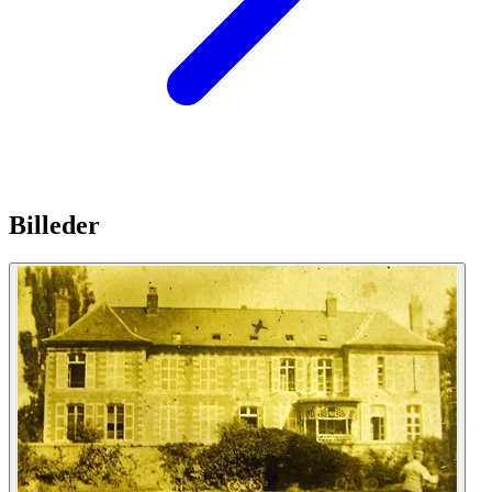
Billeder