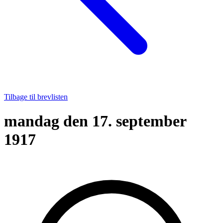
Tilbage til brevlisten
mandag den 17. september
1917