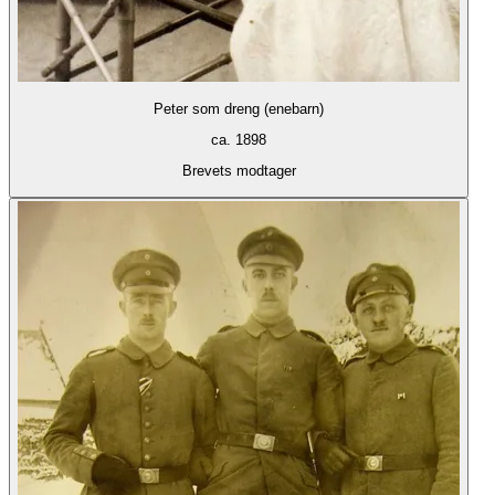
Peter som dreng (enebarn)
ca. 1898
Brevets modtager