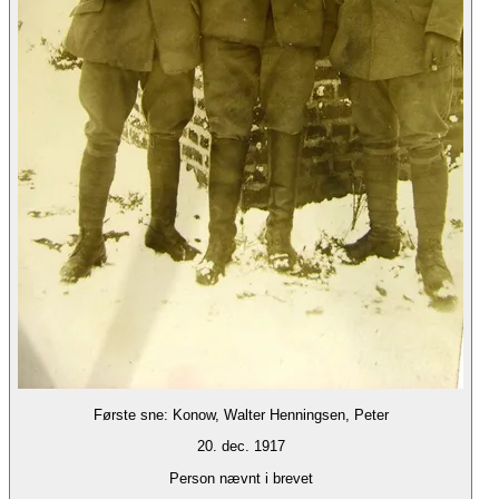
Første sne: Konow, Walter Henningsen, Peter
20. dec. 1917
Person nævnt i brevet