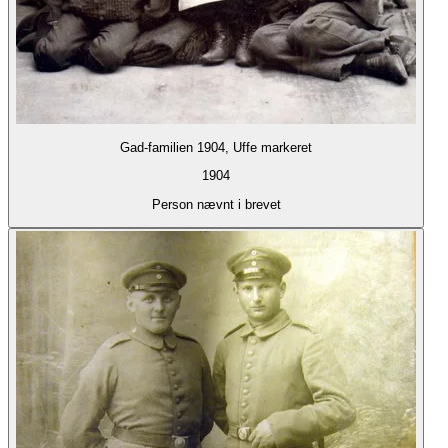
Gad-familien 1904, Uffe markeret
1904
Person nævnt i brevet