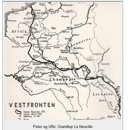
Peter og Uffe, Grandlup La Neuville