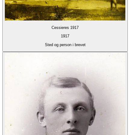
Cessieres 1917
1917
Sted og person i brevet