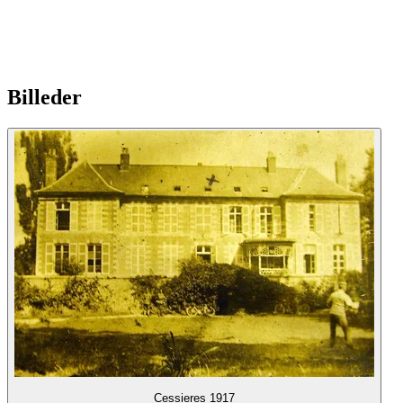
Billeder
Cessieres 1917