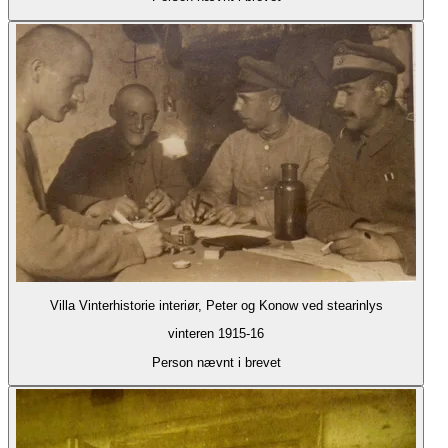
Villa Vinterhistorie interiør, Peter og Konow ved stearinlys
vinteren 1915-16
Person nævnt i brevet