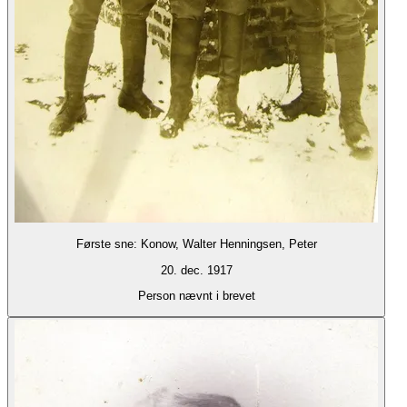
Første sne: Konow, Walter Henningsen, Peter
20. dec. 1917
Person nævnt i brevet