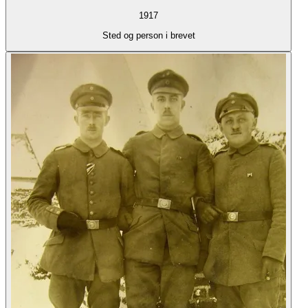
1917
Sted og person i brevet