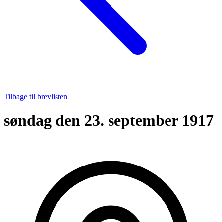
Tilbage til brevlisten
søndag den 23. september 1917