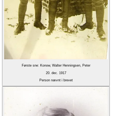
Første sne: Konow, Walter Henningsen, Peter
20. dec. 1917
Person nævnt i brevet