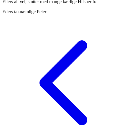
Ellers alt vel, slutter med mange kærlige Hilsner fra
Eders taknæmlige Peter.