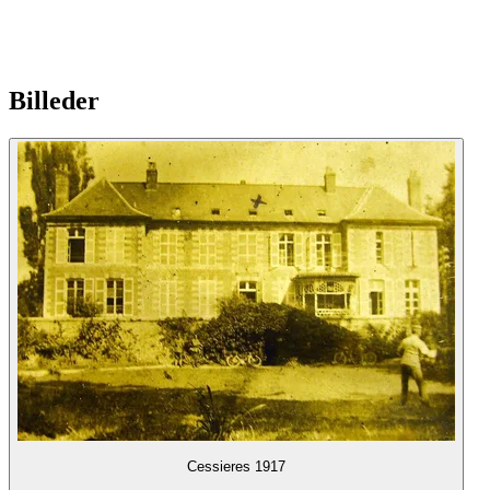
Billeder
Cessieres 1917