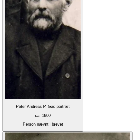
Peter Andreas P. Gad portræt
ca. 1900
Person nævnt i brevet