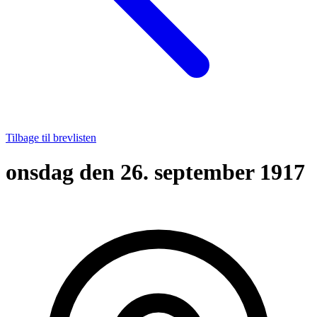
Tilbage til brevlisten
onsdag den 26. september 1917