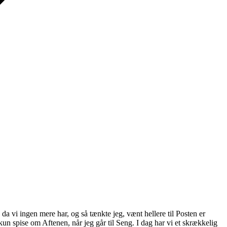
vi ingen mere har, og så tænkte jeg, vænt hellere til Posten er
 spise om Aftenen, når jeg går til Seng. I dag har vi et skrækkelig