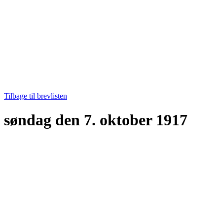
Tilbage til brevlisten
søndag den 7. oktober 1917