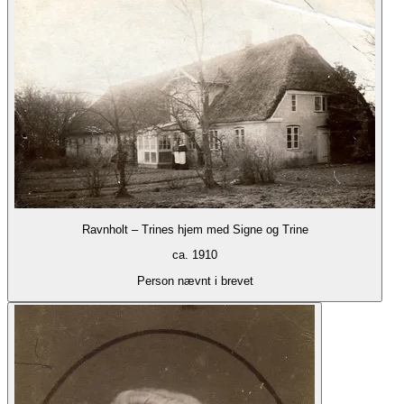
Ravnholt – Trines hjem med Signe og Trine
ca. 1910
Person nævnt i brevet