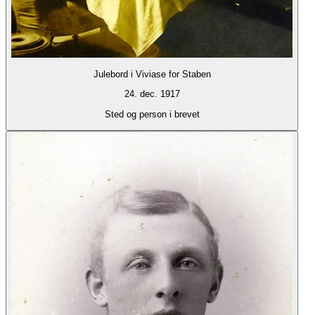
Julebord i Viviase for Staben
24. dec. 1917
Sted og person i brevet