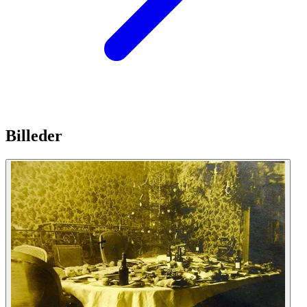
Billeder