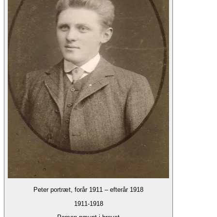
Peter portræt, forår 1911 – efterår 1918
1911-1918