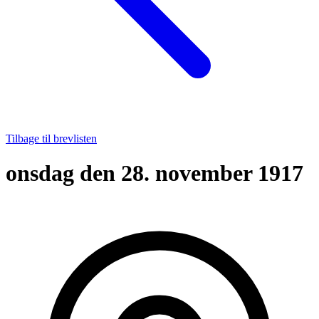
Tilbage til brevlisten
onsdag den 28. november 1917