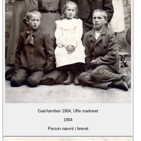
Gad-familien 1904, Uffe markeret
1904
Person nævnt i brevet