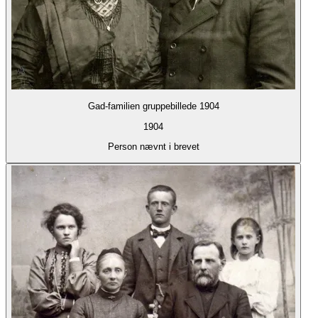
Gad-familien gruppebillede 1904
1904
Person nævnt i brevet