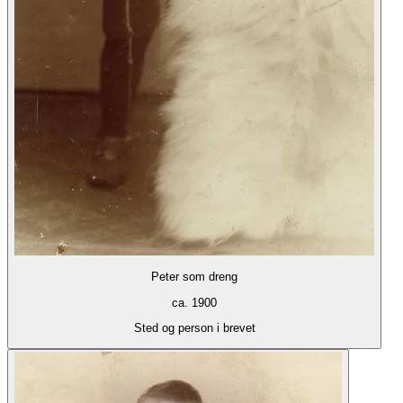
Peter som dreng
ca. 1900
Sted og person i brevet