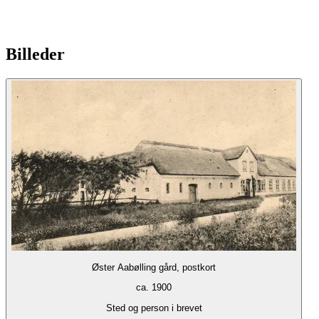
Billeder
Øster Aabølling gård, postkort
ca. 1900
Sted og person i brevet