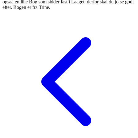
ogsaa en lille Bog som sidder fast i Laaget, derfor skal du jo se godt
efter. Bogen er fra Trine.