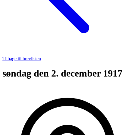
Tilbage til brevlisten
søndag den 2. december 1917