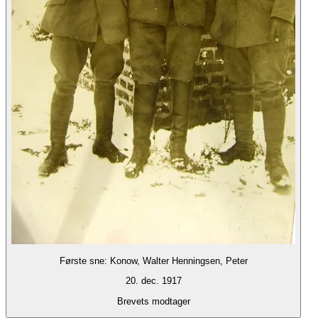
Første sne: Konow, Walter Henningsen, Peter
20. dec. 1917
Brevets modtager