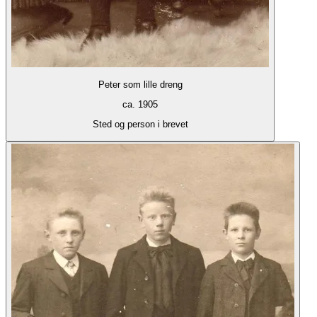
Peter som lille dreng
ca. 1905
Sted og person i brevet