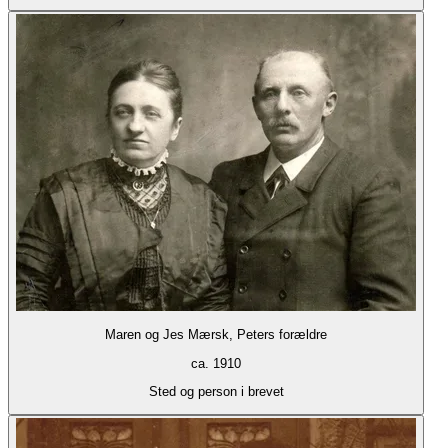
Maren og Jes Mærsk, Peters forældre
ca. 1910
Sted og person i brevet