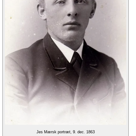
Jes Mærsk portræt, 9. dec. 1863