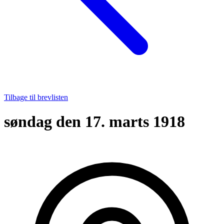
Tilbage til brevlisten
søndag den 17. marts 1918