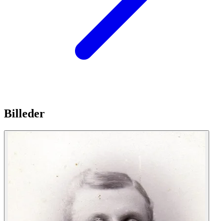
Billeder