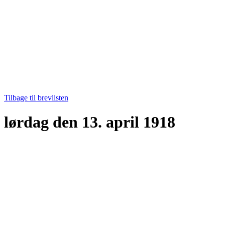
Tilbage til brevlisten
lørdag den 13. april 1918