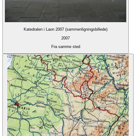
Katedralen i Laon 2007 (sammenligningsbillede)
2007
Fra samme sted