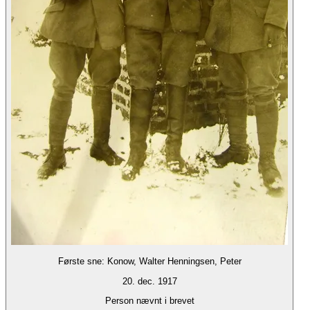
Første sne: Konow, Walter Henningsen, Peter
20. dec. 1917
Person nævnt i brevet