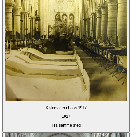
Katedralen i Laon 1917
1917
Fra samme sted