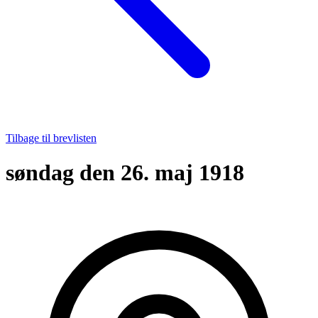
Tilbage til brevlisten
søndag den 26. maj 1918