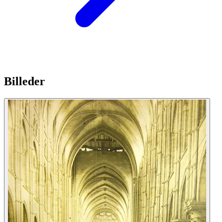
Billeder