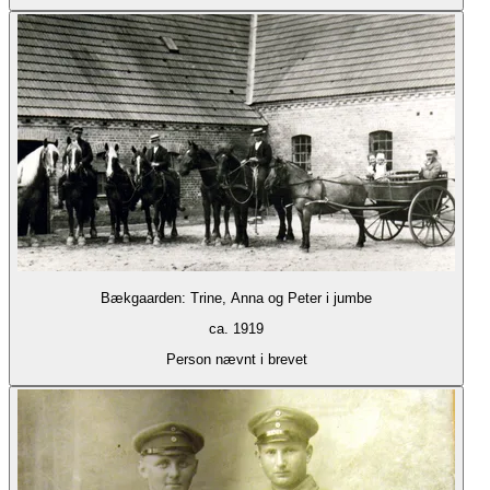
Bækgaarden: Trine, Anna og Peter i jumbe
ca. 1919
Person nævnt i brevet