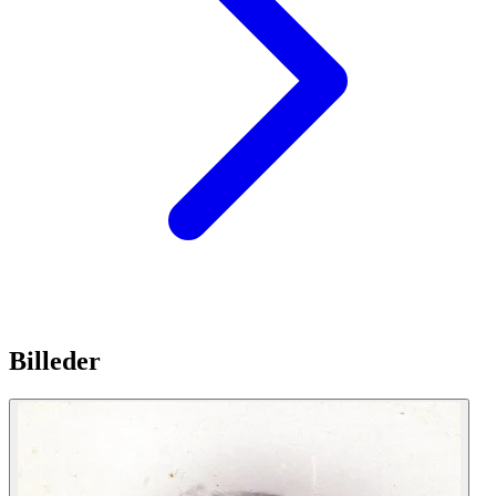
Billeder