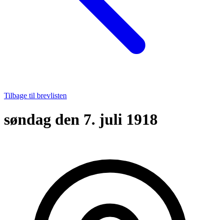
Tilbage til brevlisten
søndag den 7. juli 1918