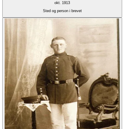
okt. 1913
Sted og person i brevet