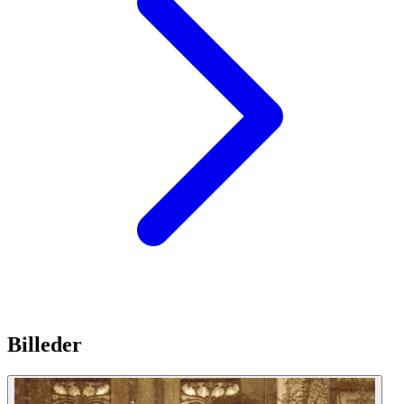
Billeder