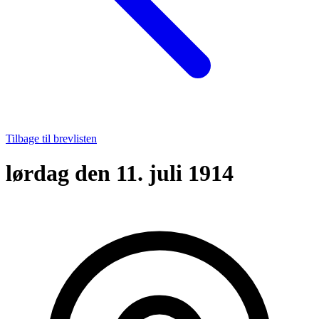
Tilbage til brevlisten
lørdag den 11. juli 1914