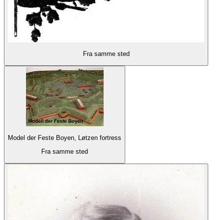
Fra samme sted
Model der Feste Boyen, Løtzen fortress
Fra samme sted