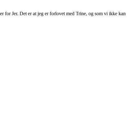
er for Jer. Det er at jeg er forlovet med Trine, og som vi ikke kan