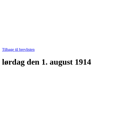
Tilbage til brevlisten
lørdag den 1. august 1914