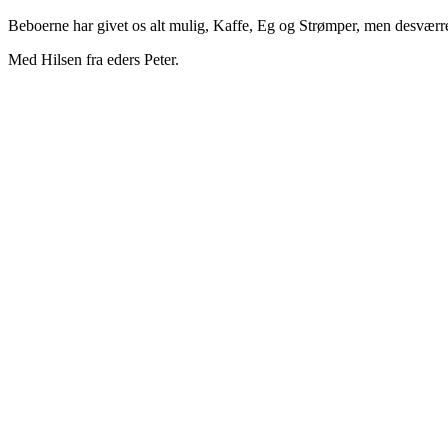
Beboerne har givet os alt mulig, Kaffe, Eg og Strømper, men desværre 
Med Hilsen fra eders Peter.