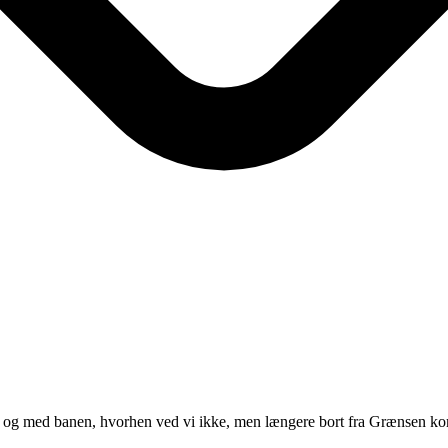
rg, og med banen, hvorhen ved vi ikke, men længere bort fra Grænsen kom