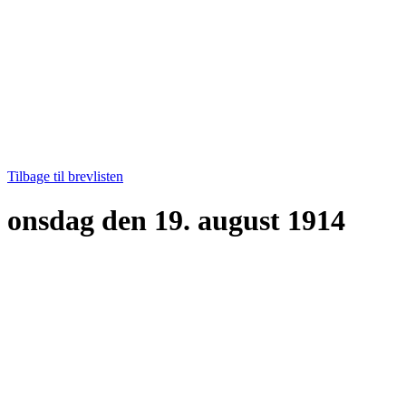
Tilbage til brevlisten
onsdag den 19. august 1914