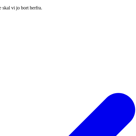
skal vi jo bort herfra.