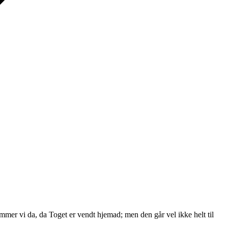
mer vi da, da Toget er vendt hjemad; men den går vel ikke helt til