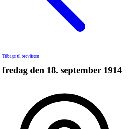
Tilbage til brevlisten
fredag den 18. september 1914