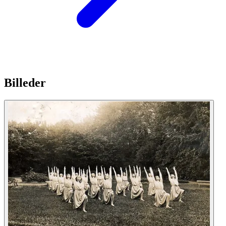
Billeder