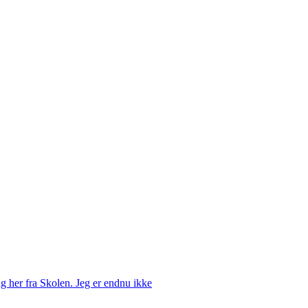
g her fra Skolen. Jeg er endnu ikke