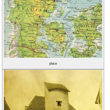
place