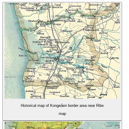
Historical map of Kongeåen border area near Ribe
map