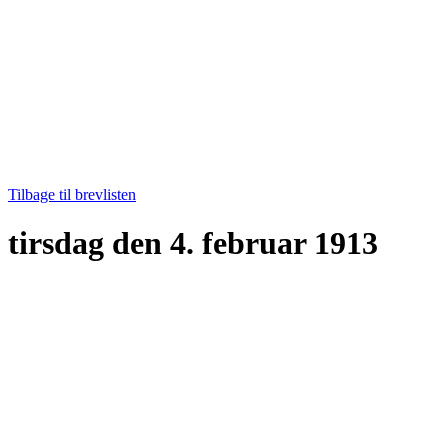
Tilbage til brevlisten
tirsdag den 4. februar 1913