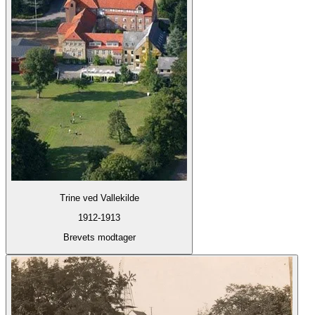
Trine ved Vallekilde
1912-1913
Brevets modtager