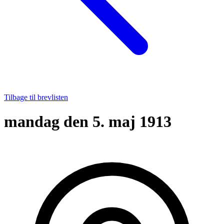
Tilbage til brevlisten
mandag den 5. maj 1913