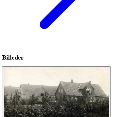
Billeder