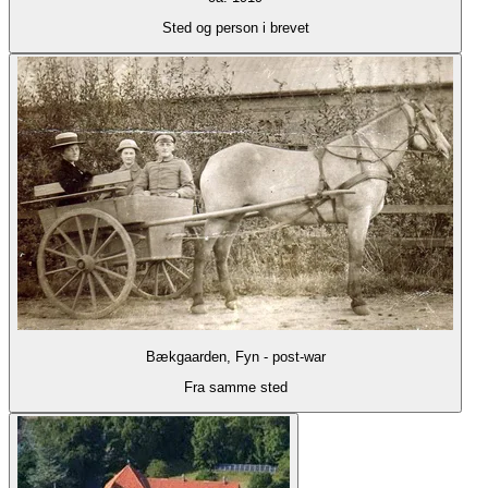
Sted og person i brevet
Bækgaarden, Fyn - post-war
Fra samme sted