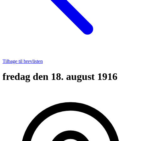
Tilbage til brevlisten
fredag den 18. august 1916