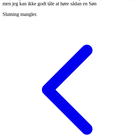
men jeg kan ikke godt tåle at høre sådan en Søn
Slutning mangler.