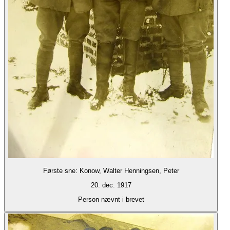
Første sne: Konow, Walter Henningsen, Peter
20. dec. 1917
Person nævnt i brevet