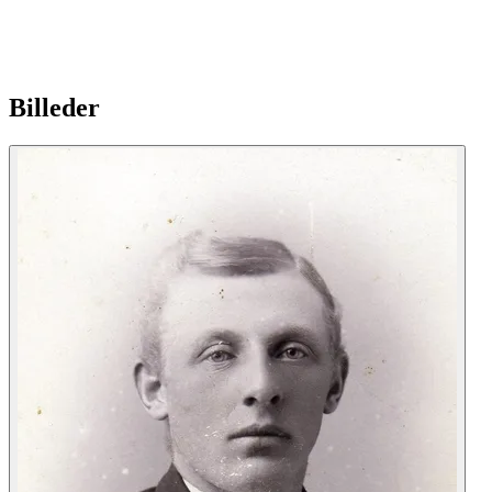
Billeder