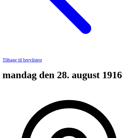
Tilbage til brevlisten
mandag den 28. august 1916