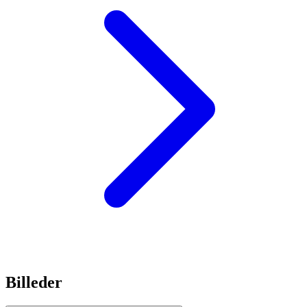
Billeder