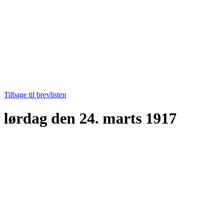
Tilbage til brevlisten
lørdag den 24. marts 1917