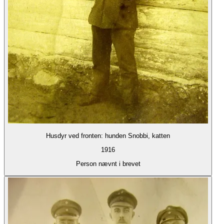
Husdyr ved fronten: hunden Snobbi, katten
1916
Person nævnt i brevet