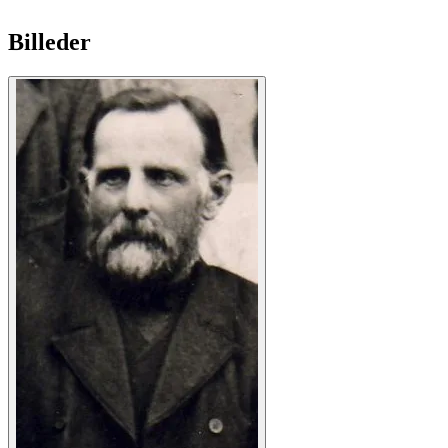
Billeder