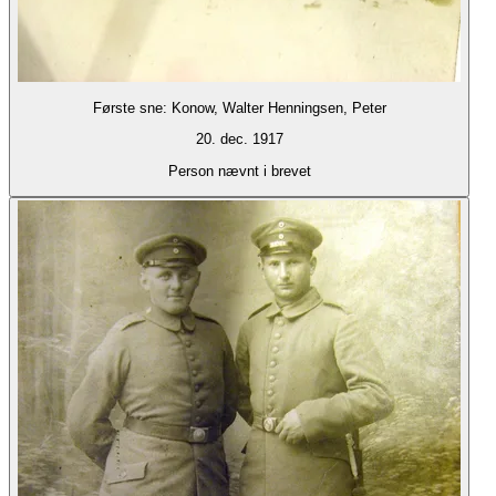
Første sne: Konow, Walter Henningsen, Peter
20. dec. 1917
Person nævnt i brevet