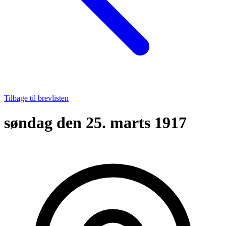
Tilbage til brevlisten
søndag den 25. marts 1917