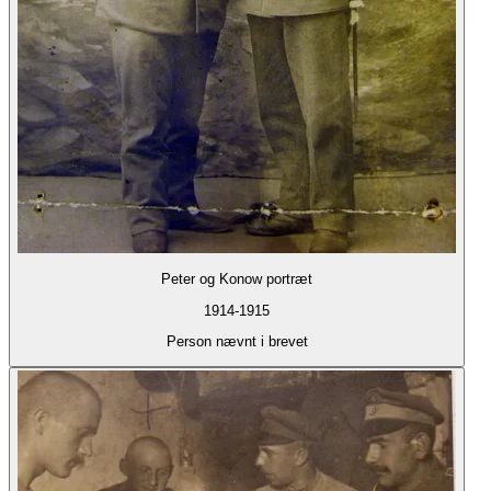
Peter og Konow portræt
1914-1915
Person nævnt i brevet