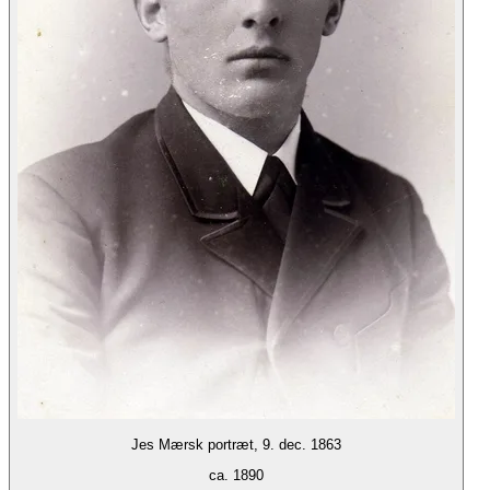
Jes Mærsk portræt, 9. dec. 1863
ca. 1890