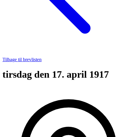
Tilbage til brevlisten
tirsdag den 17. april 1917