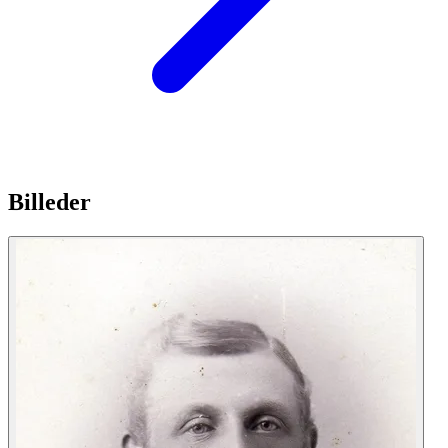
Billeder