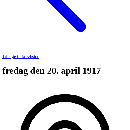
Tilbage til brevlisten
fredag den 20. april 1917