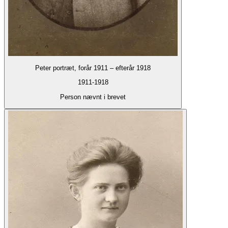
Peter portræt, forår 1911 – efterår 1918
1911-1918
Person nævnt i brevet