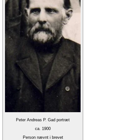
Peter Andreas P. Gad portræt
ca. 1900
Person nævnt i brevet