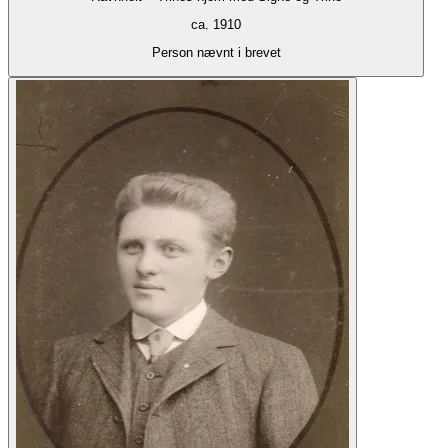
ca. 1910
Person nævnt i brevet