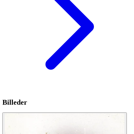
Billeder