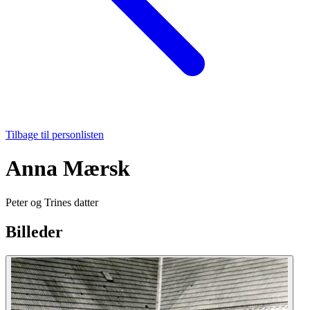
Tilbage til personlisten
Anna Mærsk
Peter og Trines datter
Billeder